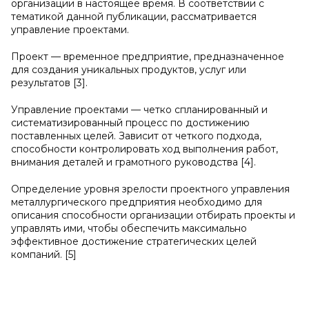
организации в настоящее время. В соответствии с
тематикой данной публикации, рассматривается
управление проектами.
Проект — временное предприятие, предназначенное
для создания уникальных продуктов, услуг или
результатов [3].
Управление проектами — четко спланированный и
систематизированный процесс по достижению
поставленных целей. Зависит от четкого подхода,
способности контролировать ход выполнения работ,
внимания деталей и грамотного руководства [4].
Определение уровня зрелости проектного управления
металлургического предприятия необходимо для
описания способности организации отбирать проекты и
управлять ими, чтобы обеспечить максимально
эффективное достижение стратегических целей
компаний. [5]