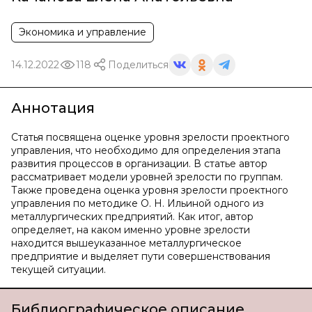
Экономика и управление
14.12.2022
118
Поделиться
Аннотация
Статья посвящена оценке уровня зрелости проектного
управления, что необходимо для определения этапа
развития процессов в организации. В статье автор
рассматривает модели уровней зрелости по группам.
Также проведена оценка уровня зрелости проектного
управления по методике О. Н. Ильиной одного из
металлургических предприятий. Как итог, автор
определяет, на каком именно уровне зрелости
находится вышеуказанное металлургическое
предприятие и выделяет пути совершенствования
текущей ситуации.
Библиографическое описание