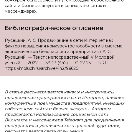
конкурентоспособности путем создания собственного
сайта и бизнес-аккаунтов в социальных сетях и
мессенджерах.
Библиографическое описание
Русецкий, А. С. Продвижение в сети Интернет как
фактор повышения конкурентоспособности в системе
экономической безопасности предприятия / А. С.
Русецкий. — Текст : непосредственный // Молодой
ученый. — 2022. — № 47 (442). — С. 22-25. — URL:
https://moluch.ru/archive/442/96620.
В статье рассматриваются каналы и инструменты
продвижения предприятия в сети Интернет, влияние
конкурентные преимущества предприятий, имеющих
собственные сайты и бизнес-аккаунты. Автором
предлагается использование социальной сети
ВКонтакте и мессенджера Telegram для продвижения
предприятия и увеличения его целевой аудитории,
рассматривается связь повышения