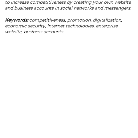
to increase competitiveness by creating your own website
and business accounts in social networks and messengers.
Keywords:
competitiveness, promotion, digitalization,
economic security, Internet technologies, enterprise
website, business accounts.