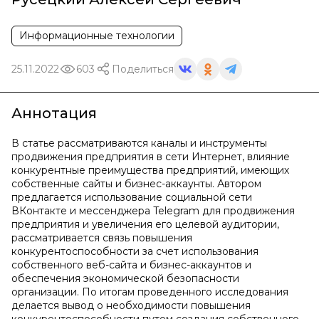
Информационные технологии
25.11.2022
603
Поделиться
Аннотация
В статье рассматриваются каналы и инструменты
продвижения предприятия в сети Интернет, влияние
конкурентные преимущества предприятий, имеющих
собственные сайты и бизнес-аккаунты. Автором
предлагается использование социальной сети
ВКонтакте и мессенджера Telegram для продвижения
предприятия и увеличения его целевой аудитории,
рассматривается связь повышения
конкурентоспособности за счет использования
собственного веб-сайта и бизнес-аккаунтов и
обеспечения экономической безопасности
организации. По итогам проведенного исследования
делается вывод о необходимости повышения