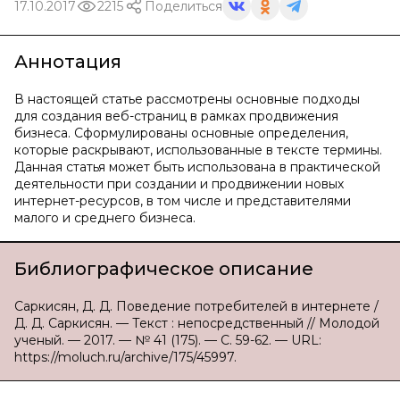
17.10.2017
2215
Поделиться
Аннотация
В настоящей статье рассмотрены основные подходы
для создания веб-страниц в рамках продвижения
бизнеса. Сформулированы основные определения,
которые раскрывают, использованные в тексте термины.
Данная статья может быть использована в практической
деятельности при создании и продвижении новых
интернет-ресурсов, в том числе и представителями
малого и среднего бизнеса.
Библиографическое описание
Саркисян, Д. Д. Поведение потребителей в интернете /
Д. Д. Саркисян. — Текст : непосредственный // Молодой
ученый. — 2017. — № 41 (175). — С. 59-62. — URL:
https://moluch.ru/archive/175/45997.