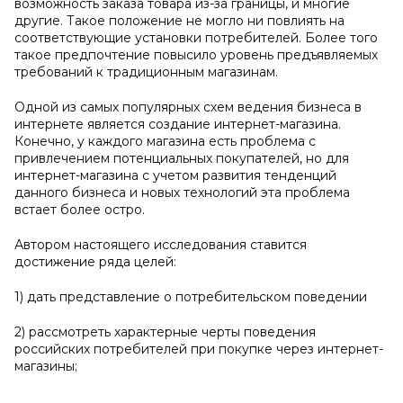
возможность заказа товара из-за границы, и многие
другие. Такое положение не могло ни повлиять на
соответствующие установки потребителей. Более того
такое предпочтение повысило уровень предъявляемых
требований к традиционным магазинам.
Одной из самых популярных схем ведения бизнеса в
интернете является создание интернет-магазина.
Конечно, у каждого магазина есть проблема с
привлечением потенциальных покупателей, но для
интернет-магазина с учетом развития тенденций
данного бизнеса и новых технологий эта проблема
встает более остро.
Автором настоящего исследования ставится
достижение ряда целей:
1) дать представление о потребительском поведении
2) рассмотреть характерные черты поведения
российских потребителей при покупке через интернет-
магазины;