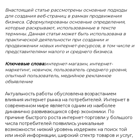
Внастоящей статье рассмотрены основные подходы
для создания веб-страниц в рамках продвижения
бизнеса. Сформулированы основные определения,
которые раскрывают, использованные в тексте
термины. Данная статья может быть использована в
практической деятельности при создании и
продвижении новых интернет-ресурсов, в том числе и
представителями малого и среднего бизнеса.
Ключевые слова:
интернет-магазин, интернет-
маркетинг, новичок, пользователь среднего уровня,
опытный пользователь, медийное рекламное
объявление
Актуальность работы обусловлена возрастанием
влияния интернет рынка на потребителей. Интернет в
современном мире является одним из наиболее
динамично развивающихся сфер экономики. По
причине быстрого роста интернет-торговли у большого
числа потребителей появились уникальные
возможности: низкий уровень издержек на поиск той
или иной информации, широкий спектр товаров и услуг,