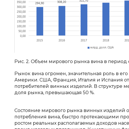
Рис. 2. Объем мирового рынка вина в период с 
Рынок вина огромен, значительная роль в ег
Америки. США, Франция, Италия и Испания о
потребителей винных изделий. В структуре 
доля рынка, превышающая 50 %.
Состояние мирового рынка винных изделий 
потребления вина, быстро протекающими пр
ростом реальных располагаемых доходов нас