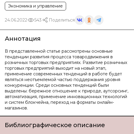
Экономика и управление
24.06.2022
543
Поделиться
Аннотация
В представленной статье рассмотрены основные
тенденции развития процесса товародвижения в
розничных торговых предприятиях. Развитие розничных
торговых предприятий выходит на новый этап,
применение современных тенденций в работе будет
являться неотъемлемой частью поддержания уровня
конкуренции. Среди основных тенденций были
выделены: бережное отношение к природе, аутсорсинг,
автоматизация, применение инновационных технологий
и систем блокчейна, переход на форматы онлайн-
магазинов.
Библиографическое описание