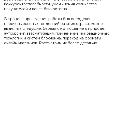
конкурентоспособности, уменьшения количества
покупателей и вовсе банкротства.
В процесе проведения работы был оперделен
перечень осноных тенденций разития отраси, можно
выделить следущие: бережное отношение к природе,
аутсорсинг, автоматизация, применение инновационных
технлогий и систем блокчейна, переход на форматы
онлайн магазинов. Рассмотрим их более детально.