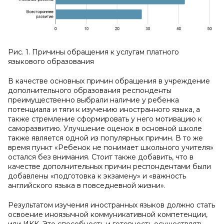
Рис. 1. Причины обращения к услугам платного
языкового образования
В качестве основных причин обращения в учреждение
дополнительного образования респонденты
преимущественно выбрали наличие у ребенка
потенциала и тяги к изучению иностранного языка, а
также стремление сформировать у него мотивацию к
саморазвитию. Улучшение оценок в основной школе
также является одной из популярных причин. В то же
время пункт «Ребенок не понимает школьного учителя»
остался без внимания. Стоит также добавить, что в
качестве дополнительных причин респондентами были
добавлены «подготовка к экзамену» и «важность
английского языка в повседневной жизни».
Результатом изучения иностранных языков должно стать
освоение иноязычной коммуникативной компетенции,