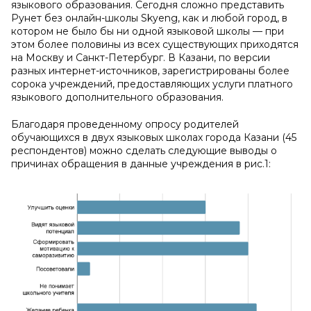
языкового образования. Сегодня сложно представить
Рунет без онлайн-школы Skyeng, как и любой город, в
котором не было бы ни одной языковой школы — при
этом более половины из всех существующих приходятся
на Москву и Санкт-Петербург. В Казани, по версии
разных интернет-источников, зарегистрированы более
сорока учреждений, предоставляющих услуги платного
языкового дополнительного образования.
Благодаря проведенному опросу родителей
обучающихся в двух языковых школах города Казани (45
респондентов) можно сделать следующие выводы о
причинах обращения в данные учреждения в рис.1: