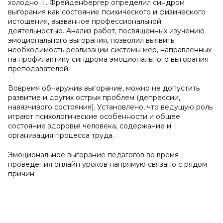
холодно. Г. Фрейденбергер определил синдром
выгорания как состояние психического и физического
истощения, вызванное профессиональной
деятельностью. Анализ работ, посвященных изучению
эмоционального выгорания, позволил выявить
необходимость реализации системы мер, направленных
на профилактику синдрома эмоционального выгорания
преподавателей.
Вовремя обнаружив выгорание, можно не допустить
развитие и других острых проблем (депрессии,
навязчивого состояния). Установлено, что ведущую роль
играют психологические особенности и общее
состояние здоровья человека, содержание и
организация процесса труда.
Эмоциональное выгорание педагогов во время
проведения онлайн уроков напрямую связано с рядом
причин: