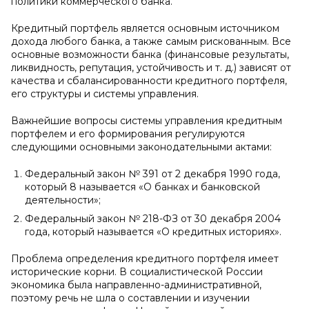
политики коммерческого банка.
Кредитный портфель является основным источником
дохода любого банка, а также самым рискованным. Все
основные возможности банка (финансовые результаты,
ликвидность, репутация, устойчивость и т. д.) зависят от
качества и сбалансированности кредитного портфеля,
его структуры и системы управления.
Важнейшие вопросы системы управления кредитным
портфелем и его формирования регулируются
следующими основными законодательными актами:
Федеральный закон № 391 от 2 декабря 1990 года,
который 8 называется «О банках и банковской
деятельности»;
Федеральный закон № 218-ФЗ от 30 декабря 2004
года, который называется «О кредитных историях».
Проблема определения кредитного портфеля имеет
исторические корни. В социалистической России
экономика была направленно-административной,
поэтому речь не шла о составлении и изучении