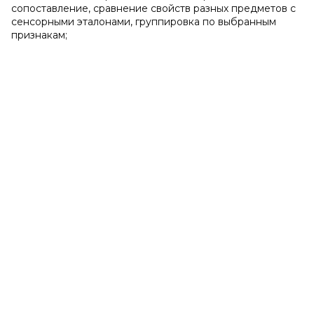
сопоставление, сравнение свойств разных предметов с
сенсорными эталонами, группировка по выбранным
признакам;