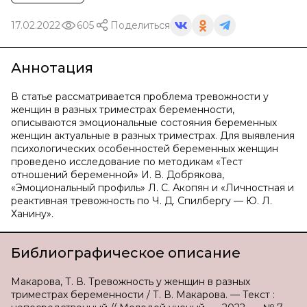
17.02.2022
605
Поделиться
Аннотация
В статье рассматривается проблема тревожности у
женщин в разных триместрах беременности,
описываются эмоциональные состояния беременных
женщин актуальные в разных триместрах. Для выявления
психологических особенностей беременных женщин
проведено исследование по методикам «Тест
отношений беременной» И. В. Добрякова,
«Эмоциональный профиль» Л. С. Акопян и «Личностная и
реактивная тревожность по Ч. Д. Спилбергу — Ю. Л.
Ханину».
Библиографическое описание
Макарова, Т. В. Тревожность у женщин в разных
триместрах беременности / Т. В. Макарова. — Текст :