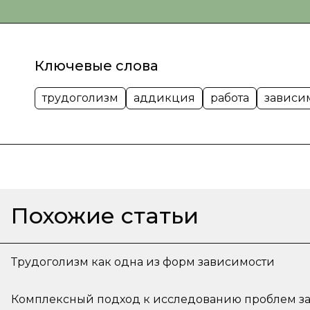
Ключевые слова
трудоголизм
аддикция
работа
зависи
Похожие статьи
Трудоголизм как одна из форм зависимости
Комплексный подход к исследованию проблем з