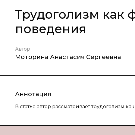
Трудоголизм как 
поведения
Автор
Моторина Анастасия Сергеевна
Аннотация
В статье автор рассматривает трудоголизм ка