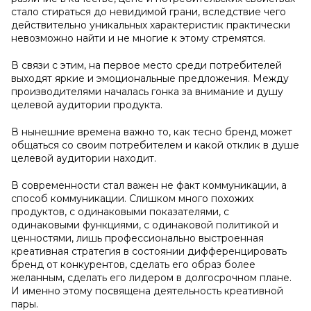
стало стираться до невидимой грани, вследствие чего
действительно уникальных характеристик практически
невозможно найти и не многие к этому стремятся.
В связи с этим, на первое место среди потребителей
выходят яркие и эмоциональные предложения. Между
производителями началась гонка за внимание и душу
целевой аудитории продукта.
В нынешние времена важно то, как тесно бренд может
общаться со своим потребителем и какой отклик в душе
целевой аудитории находит.
В современности стал важен не факт коммуникации, а
способ коммуникации. Слишком много похожих
продуктов, с одинаковыми показателями, с
одинаковыми функциями, с одинаковой политикой и
ценностями, лишь профессионально выстроенная
креативная стратегия в состоянии дифференцировать
бренд от конкурентов, сделать его образ более
желанным, сделать его лидером в долгосрочном плане.
И именно этому посвящена деятельность креативной
пары.