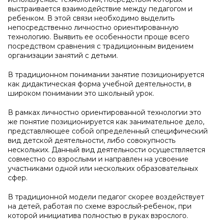
выстраивается взаимодействие между педагогом и
ребенком. В этой связи необходимо выделить
непосредственно личностно ориентированную
технологию. Выявить ее особенности проще всего
посредством сравнения с традиционным видением
организации занятий с детьми.
В традиционном понимании занятие позиционируется
как дидактическая форма учебной деятельности, в
широком понимании это школьный урок.
В рамках личностно ориентированной технологии это
же понятие позиционируется как занимательное дело,
представляющее собой определенный специфический
вид детской деятельности, либо совокупность
нескольких. Данный вид деятельности осуществляется
совместно со взрослыми и направлен на усвоение
участниками одной или нескольких образовательных
сфер.
В традиционной модели педагог скорее воздействует
на детей, работая по схеме взрослый-ребенок, при
которой инициатива полностью в руках взрослого.