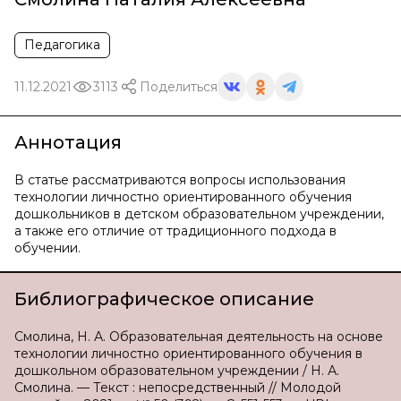
Педагогика
11.12.2021
3113
Поделиться
Аннотация
В статье рассматриваются вопросы использования
технологии личностно ориентированного обучения
дошкольников в детском образовательном учреждении,
а также его отличие от традиционного подхода в
обучении.
Библиографическое описание
Смолина, Н. А. Образовательная деятельность на основе
технологии личностно ориентированного обучения в
дошкольном образовательном учреждении / Н. А.
Смолина. — Текст : непосредственный // Молодой