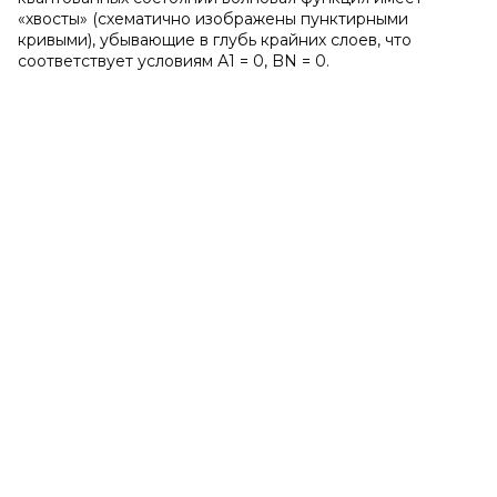
«хвосты» (схематично изображены пунктирными
кривыми), убывающие в глубь крайних слоев, что
соответствует условиям А1 = 0, BN = 0.