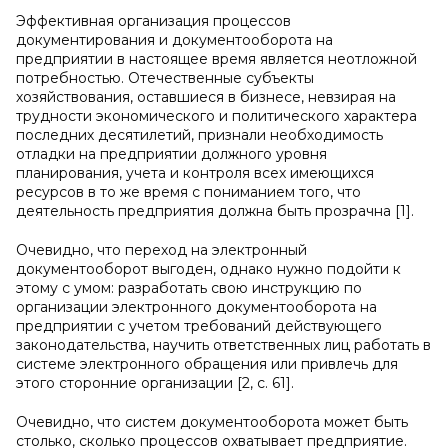
Эффективная организация процессов
документирования и документооборота на
предприятии в настоящее время является неотложной
потребностью. Отечественные субъекты
хозяйствования, оставшиеся в бизнесе, невзирая на
трудности экономического и политического характера
последних десятилетий, признали необходимость
отладки на предприятии должного уровня
планирования, учета и контроля всех имеющихся
ресурсов в то же время с пониманием того, что
деятельность предприятия должна быть прозрачна [1].
Очевидно, что переход на электронный
документооборот выгоден, однако нужно подойти к
этому с умом: разработать свою инструкцию по
организации электронного документооборота на
предприятии с учетом требований действующего
законодательства, научить ответственных лиц работать в
системе электронного обращения или привлечь для
этого сторонние организации [2, с. 61].
Очевидно, что систем документооборота может быть
столько, сколько процессов охватывает предприятие.