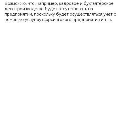
Возможно, что, например, кадровое и бухгалтерское
делопроизводство будет отсутствовать на
предприятии, поскольку будет осуществляться учет с
помощью услуг аутсорсингового предприятия и т. п.