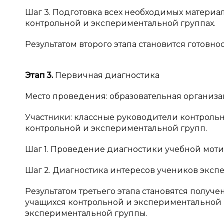
Шаг 3. Подготовка всех необходимых матери
контрольной и экспериментальной группах.
Результатом второго этапа становится готовн
Этап 3.
Первичная диагностика
Место проведения: образовательная организац
Участники: классные руководители контрольн
контрольной и экспериментальной групп.
Шаг 1. Проведение диагностики учебной мот
Шаг 2. Диагностика интересов учеников эксп
Результатом третьего этапа становятся получ
учащихся контрольной и экспериментальной 
экспериментальной группы.