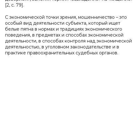
[2,
c
. 79].
С экономической точки зрения, мошенничество – это
особый вид деятельности субъекта, который ищет
белые пятна в нормах и традициях экономического
поведения, в предметах и способах экономической
деятельности, в способах контроля над экономической
деятельностью, в уголовном законодательстве и в
практике правоохранительных судебных органов.