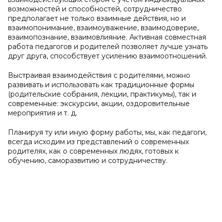
возможностей и способностей, сотрудничество
предполагает не только взаимные действия, но и
взаимопонимание, взаимоуважение, взаимодоверие,
взаимопознание, взаимовлияние. Активная совместная
работа педагогов и родителей позволяет лучше узнать
друг друга, способствует усилению взаимоотношений.
Выстраивая взаимодействия с родителями, можно
развивать и использовать как традиционные формы
(родительские собрания, лекции, практикумы), так и
современные: экскурсии, акции, оздоровительные
мероприятия и т. д.
Планируя ту или иную форму работы, мы, как педагоги,
всегда исходим из представлений о современных
родителях, как о современных людях, готовых к
обучению, саморазвитию и сотрудничеству.