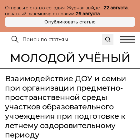
Отправьте статью сегодня! Журнал выйдет
22 августа
,
печатный экземпляр отправим
26 августа
Опубликовать статью
МОЛОДОЙ УЧЁНЫЙ
Взаимодействие ДОУ и семьи
при организации предметно-
пространственной среды
участков образовательного
учреждения при подготовке к
летнему оздоровительному
периоду