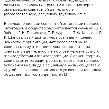
одновременно система включения индивида в
различные социальные группы и отношения через
организацию совместной деятельности
(образовательную, досуговую, трудовую и т. д.).
В рамках концепции социальной интеграции процесс
интеграции в общество рассматривается учеными (Д. В.
Зайцев, Г. И. Ларионова, Т. В. Фуряева, Т. Ф. Маслова, В.
К. Шаповалова и др.) как мера совпадения целей,
ценностных ориентаций, интересов различных
социальных групп и индивидов; как организация
совместной деятельности на основе межличностного
взаимодействия и взаимоадаптации. С одной стороны,
социальная интеграция рассматривается как процесс
включения индивида в социальную жизнь общества, с
другой — как процесс активного усвоения индивидом
общественных норм и ценностей [3].