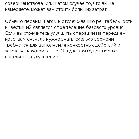
совершенствования. В этом случае то, что вы не
измеряете, может вам стоить больших затрат.
Обычно первым шагом к отслеживанию рентабельности
инвестиций является определение базового уровня.
Если вы стремитесь улучшить операции на переднем
крае, вам сначала нужно знать, сколько времени
требуется для выполнения конкретных действий и
затрат на каждом этапе. Оттуда вам будет проще
нацелить на улучшение.