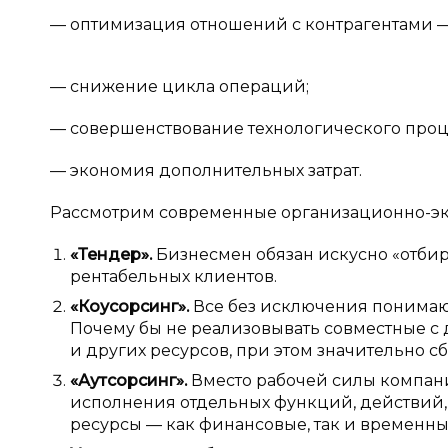
— оптимизация отношений с контрагентами — з
— снижение цикла операций;
— совершенствование технологического проц
— экономия дополнительных затрат.
Рассмотрим современные организационно-эк
«Тендер».
Бизнесмен обязан искусно «отби
рентабельных клиентов.
«Коусорсинг».
Все без исключения понимают
Почему бы не реализовывать совместные с
и других ресурсов, при этом значительно сб
«Аутсорсинг».
Вместо рабочей силы компан
исполнения отдельных функций, действий,
ресурсы — как финансовые, так и временны