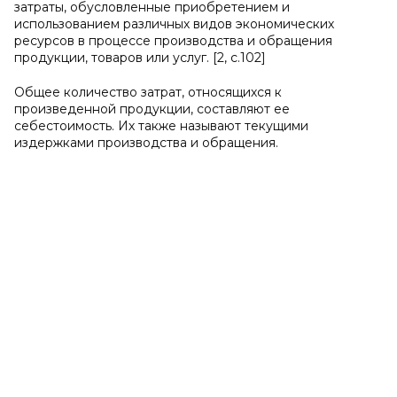
затраты, обусловленные приобретением и
использованием различных видов экономических
ресурсов в процессе производства и обращения
продукции, товаров или услуг. [2, с.102]
Общее количество затрат, относящихся к
произведенной продукции, составляют ее
себестоимость. Их также называют текущими
издержками производства и обращения.