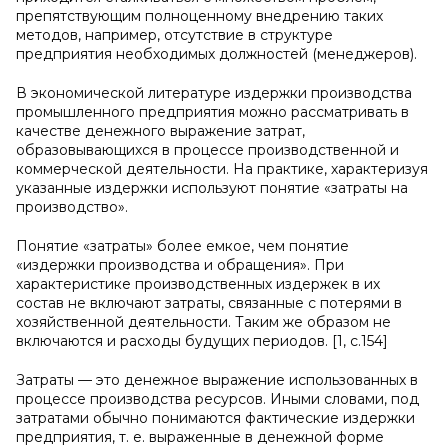
препятствующим полноценному внедрению таких
методов, например, отсутствие в структуре
предприятия необходимых должностей (менеджеров).
В экономической литературе издержки производства
промышленного предприятия можно рассматривать в
качестве денежного выражение затрат,
образовывающихся в процессе производственной и
коммерческой деятельности. На практике, характеризуя
указанные издержки используют понятие «затраты на
производство».
Понятие «затраты» более емкое, чем понятие
«издержки производства и обращения». При
характеристике производственных издержек в их
состав не включают затраты, связанные с потерями в
хозяйственной деятельности. Таким же образом не
включаются и расходы будущих периодов. [1, с.154]
Затраты — это денежное выражение использованных в
процессе производства ресурсов. Иными словами, под
затратами обычно понимаются фактические издержки
предприятия, т. е. выраженные в денежной форме