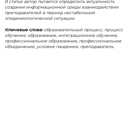
В статье автор пытается определить актуальность
создания информационной среды взаимодействия
преподавателей в период нестабильной
эпидемиологической ситуации
Ключевые слова:
образовательный процесс, процесс
обучения, образование, интеграционное обучение,
профессиональное образование, профессиональное
объединение, условие пандемии, преподаватель.