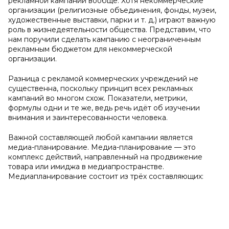
рекламной кампании вообще. Хотя некоммерческие
организации (религиозные объединения, фонды, музеи,
художественные выставки, парки и т. д.) играют важную
роль в жизнедеятельности общества. Представим, что
нам поручили сделать кампанию с неограниченным
рекламным бюджетом для некоммерческой
организации.
Разница с рекламой коммерческих учреждений не
существенна, поскольку принцип всех рекламных
кампаний во многом схож. Показатели, метрики,
формулы одни и те же, ведь речь идёт об изучении
внимания и заинтересованности человека.
Важной составляющей любой кампании является
медиа-планирование. Медиа-планирование — это
комплекс действий, направленный на продвижение
товара или имиджа в медиапространстве.
Медиапланирование состоит из трёх составляющих: