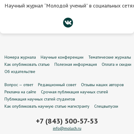
Научный журнал “Молодой ученый” в социальных сетях
Номера журнала
Научные конференции
Тематические журналы
Как опубликовать статью
Полезная информация
Оплата и скидки
Об издательстве
Вопрос — ответ
Редакционный совет
Отзывы наших авторов
Реклама на сайте
Срочная публикация научных статей
Публикация научных статей студентов
Как опубликовать научную статью магистранту
Спецвыпуски
+7 (843) 500-57-53
info@moluch.ru