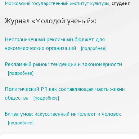
Московский государственный институт культуры
,
студент
Журнал «Молодой ученый»:
Неограниченный рекламный бюджет для
некоммерческих организаций
[подробнее]
Рекламный рынок: тенденции и закономерности
[подробнее]
Политический PR как составляющая часть жизни
общества
[подробнее]
Битва умов: искусственный интеллект и человек
[подробнее]