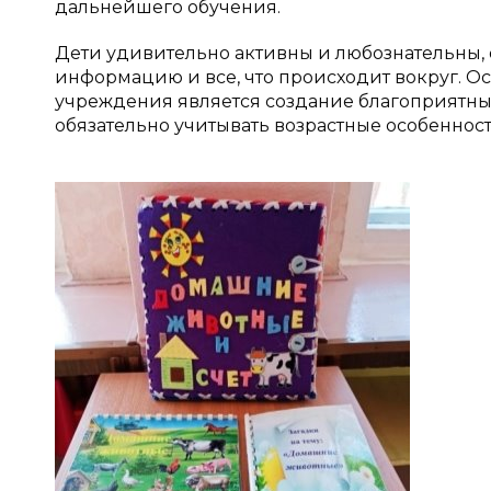
дальнейшего обучения.
Дети удивительно активны и любознательны, 
информацию и все, что происходит вокруг. О
учреждения является создание благоприятных
обязательно учитывать возрастные особенност