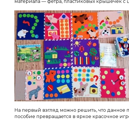
материала — фетра, пластиковых крышечек с
На первый взгляд можно решить, что данное по
пособие превращается в яркое красочное игр