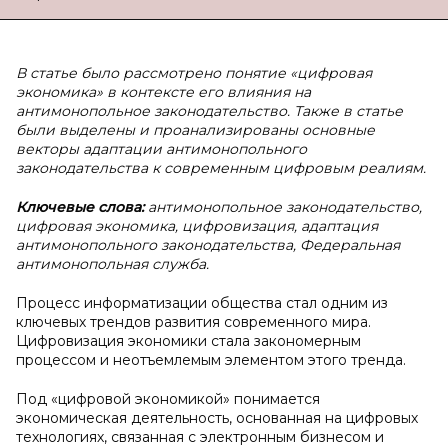
В статье было рассмотрено понятие «цифровая
экономика» в контексте его влияния на
антимонопольное законодательство. Также в статье
были выделены и проанализированы основные
векторы адаптации антимонопольного
законодательства к современным цифровым реалиям.
Ключевые слова:
антимонопольное законодательство,
цифровая экономика, цифровизация, адаптация
антимонопольного законодательства, Федеральная
антимонопольная служба.
Процесс информатизации общества стал одним из
ключевых трендов развития современного мира.
Цифровизация экономики стала закономерным
процессом и неотъемлемым элементом этого тренда.
Под «цифровой экономикой» понимается
экономическая деятельность, основанная на цифровых
технологиях, связанная с электронным бизнесом и