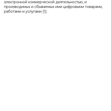
электронной коммерческой деятельностью, и
производимых и сбываемых ими цифровыми товарами,
работами и услугами [1].