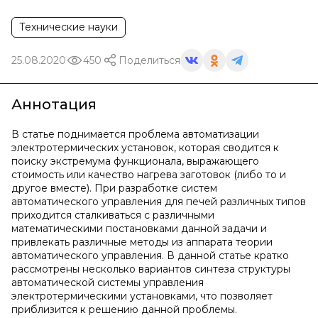
Технические науки
25.08.2020
450
Поделиться
Аннотация
В статье поднимается проблема автоматизации
электротермических установок, которая сводится к
поиску экстремума функционала, выражающего
стоимость или качество нагрева заготовок (либо то и
другое вместе). При разработке систем
автоматического управления для печей различных типов
приходится сталкиваться с различными
математическими постановками данной задачи и
привлекать различные методы из аппарата теории
автоматического управления. В данной статье кратко
рассмотрены несколько вариантов синтеза структуры
автоматической системы управления
электротермическими установками, что позволяет
приблизится к решению данной проблемы.