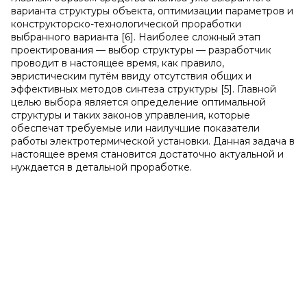
варианта структуры объекта, оптимизации параметров и
конструкторско-технологической проработки
выбранного варианта [6]. Наиболее сложный этап
проектирования — выбор структуры — разработчик
проводит в настоящее время, как правило,
эвристическим путём ввиду отсутствия общих и
эффективных методов синтеза структуры [5]. Главной
целью выбора является определение оптимальной
структуры и таких законов управления, которые
обеспечат требуемые или наилучшие показатели
работы электротермической установки. Данная задача в
настоящее время становится достаточно актуальной и
нуждается в детальной проработке.