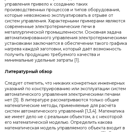
управления привело к созданию таких
производственных процессов и типов оборудования,
которые невозможно эксплуатировать в отрыве от
систем управления. Характерными примерами являются
современные электротермические печи в
металлургической промышленности. Основная задача
автоматизированного управления электротермическими
установками заключается в обеспечении такого графика
нагрева каждой заготовки, который даёт возможность
получить продукцию требуемого качества и
минимальные удельные затраты [1].
Литературный обзор
Следует отметить, что никаких конкретных инженерных
указаний по конструированию или эксплуатации систем
автоматического управления электрическими печами
нет [3]. В литературе рассматриваются только общие
математические методы, применяемые для расчёта
систем автоматического управлений [1,3,4]. Математика
же имеет дело не с реальным объектом, а с некоторой
его математической моделью. Определить какова
математическая модель управляемого объекта входит в