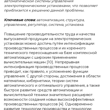
автоматической системы управления
электротермическими установками, что позволяет
приблизится к решению данной проблемы.
Ключевые слова:
автоматизация, структура,
управление, регулятор, система, установка.
Повышение производительности труда и качества
выпускаемой продукции на электротермических
установках можно достичь путём интенсификации
производственных процессов и их коренного
технического переоснащения на базе комплексной
автоматизации с широким применением
вычислительных машин [10]. Непрерывная
интенсификация производственных процессов
приводит, как правило, к усложнению функции
управления. С другой стороны, достижения в области
математики, кибернетики, теории систем
автоматического и оптимального управления, а также
быстрое развитие средств автоматизации и
вычислительной техники значительно расширяют
возможности создания новых высокоэффективных
производственных процессов [4]. Одновременно
развитие технологии производства и технологии