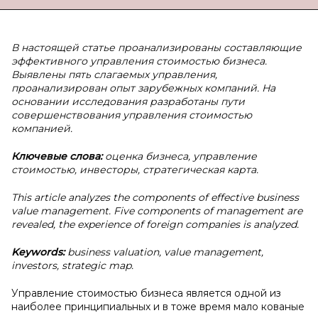
В
настоящей статье проанализированы составляющие
эффективного управления стоимостью бизнеса.
Выявлены пять слагаемых управления,
проанализирован опыт зарубежных компаний. На
основании исследования разработаны пути
совершенствования управления стоимостью
компанией.
Ключевые слова:
оценка бизнеса, управление
стоимостью, инвесторы, стратегическая карта.
This article analyzes the components of effective business
value management. Five components of management are
revealed, the experience of foreign companies is analyzed.
Keywords:
business valuation, value management,
investors, strategic map.
Управление стоимостью бизнеса является одной из
наиболее принципиальных и в тоже время мало кованые