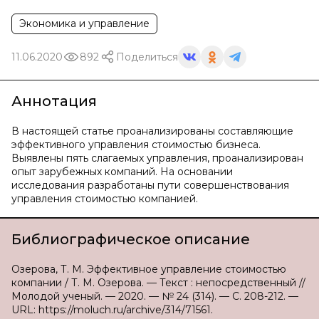
Экономика и управление
11.06.2020
892
Поделиться
Аннотация
В настоящей статье проанализированы составляющие
эффективного управления стоимостью бизнеса.
Выявлены пять слагаемых управления, проанализирован
опыт зарубежных компаний. На основании
исследования разработаны пути совершенствования
управления стоимостью компанией.
Библиографическое описание
Озерова, Т. М. Эффективное управление стоимостью
компании / Т. М. Озерова. — Текст : непосредственный //
Молодой ученый. — 2020. — № 24 (314). — С. 208-212. —
URL: https://moluch.ru/archive/314/71561.