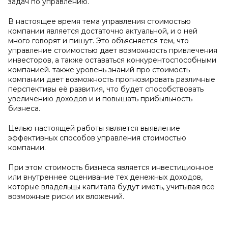
задач по управлению.
В настоящее время тема управления стоимостью
компании является достаточно актуальной, и о ней
много говорят и пишут. Это объясняется тем, что
управление стоимостью дает возможность привлечения
инвесторов, а также оставаться конкурентоспособными
компанией. также уровень знаний про стоимость
компании дает возможность прогнозировать различные
перспективы её развития, что будет способствовать
увеличению доходов и и повышать прибыльность
бизнеса.
Целью настоящей работы является выявление
эффективных способов управления стоимостью
компании.
При этом стоимость бизнеса является инвестиционное
или внутреннее оценивание тех денежных доходов,
которые владельцы капитала будут иметь, учитывая все
возможные риски их вложений.