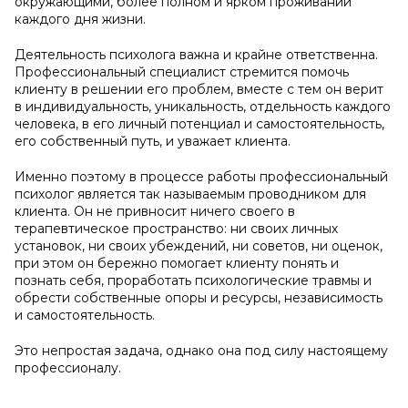
окружающими, более полном и ярком проживании
каждого дня жизни.
Деятельность психолога важна и крайне ответственна.
Профессиональный специалист стремится помочь
клиенту в решении его проблем, вместе с тем он верит
в индивидуальность, уникальность, отдельность каждого
человека, в его личный потенциал и самостоятельность,
его собственный путь, и уважает клиента.
Именно поэтому в процессе работы профессиональный
психолог является так называемым проводником для
клиента. Он не привносит ничего своего в
терапевтическое пространство: ни своих личных
установок, ни своих убеждений, ни советов, ни оценок,
при этом он бережно помогает клиенту понять и
познать себя, проработать психологические травмы и
обрести собственные опоры и ресурсы, независимость
и самостоятельность.
Это непростая задача, однако она под силу настоящему
профессионалу.