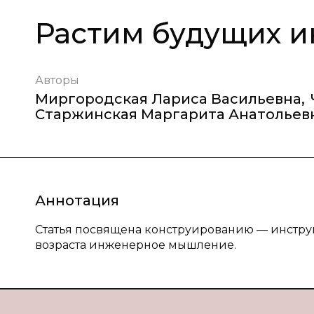
Растим будущих 
Авторы
Миргородская Лариса Васильевна
,
Старжинская Маргарита Анатольев
Аннотация
Статья посвящена конструированию — инстру
возраста инженерное мышление.