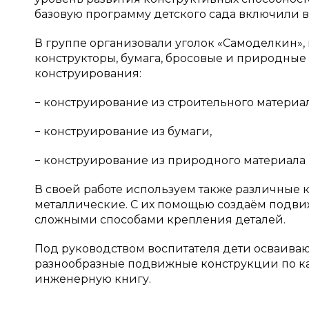
базовую программу детского сада включили 
В группе организовали уголок «Самоделкин»,
конструкторы, бумага, бросовые и природные
конструирования:
− конструирование из строительного материал
− конструирование из бумаги,
− конструирование из природного материала и 
В своей работе используем также различные 
металлические. С их помощью создаём подви
сложными способами крепления деталей.
Под руководством воспитателя дети осваиваю
разнообразные подвижные конструкции по кар
инженерную книгу.