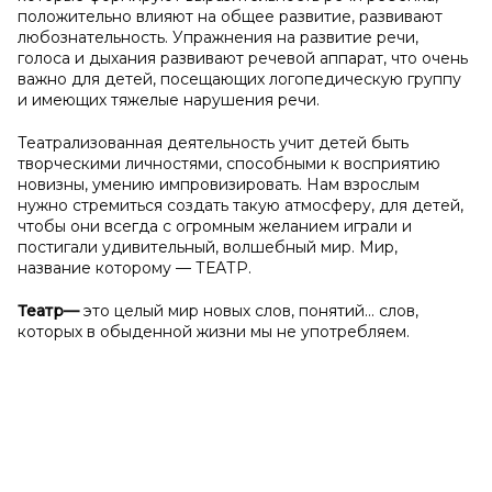
положительно влияют на общее развитие, развивают
любознательность. Упражнения на развитие речи,
голоса и дыхания развивают речевой аппарат, что очень
важно для детей, посещающих логопедическую группу
и имеющих тяжелые нарушения речи.
Театрализованная деятельность учит детей быть
творческими личностями, способными к восприятию
новизны, умению импровизировать. Нам взрослым
нужно стремиться создать такую атмосферу, для детей,
чтобы они всегда с огромным желанием играли и
постигали удивительный, волшебный мир. Мир,
название которому — ТЕАТР.
Театр
—
это целый мир новых слов, понятий… слов,
которых в обыденной жизни мы не употребляем.