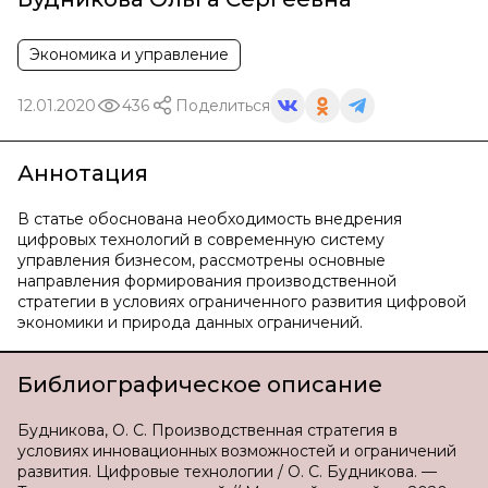
Экономика и управление
12.01.2020
436
Поделиться
Аннотация
В статье обоснована необходимость внедрения
цифровых технологий в современную систему
управления бизнесом, рассмотрены основные
направления формирования производственной
стратегии в условиях ограниченного развития цифровой
экономики и природа данных ограничений.
Библиографическое описание
Будникова, О. С. Производственная стратегия в
условиях инновационных возможностей и ограничений
развития. Цифровые технологии / О. С. Будникова. —