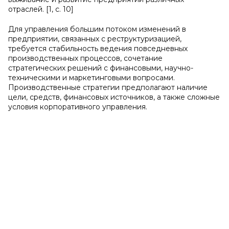
отраслей. [1, с. 10]
Для управления большим потоком изменений в
предприятии, связанных с реструктуризацией,
требуется стабильность ведения повседневных
производственных процессов, сочетание
стратегических решений с финансовыми, научно-
техническими и маркетинговыми вопросами.
Производственные стратегии предполагают наличие
цели, средств, финансовых источников, а также сложные
условия корпоративного управления.