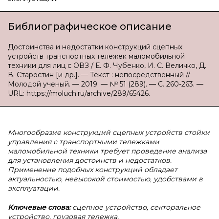
Библиографическое описание
Достоинства и недостатки конструкций сцепных
устройств транспортных тележек маломобильной
техники для лиц с ОВЗ / Е. Ф. Чубенко, И. С. Величко, Д.
В. Старостин [и др.]. — Текст : непосредственный //
Молодой ученый. — 2019. — № 51 (289). — С. 260-263. —
URL: https://moluch.ru/archive/289/65426.
Многообразие конструкций сцепных устройств стойки
управления с транспортными тележками
маломобильной техники требует проведение анализа
для установления достоинств и недостатков.
Применение подобных конструкций обладает
актуальностью, невысокой стоимостью, удобствами в
эксплуатации.
Ключевые слова:
сцепное устройство, секторальное
устройство, грузовая тележка.