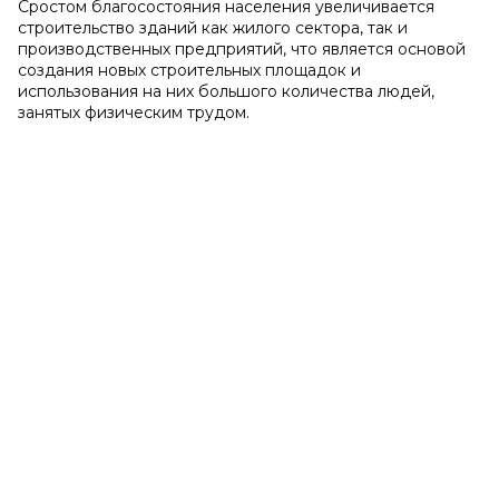
Сростом благосостояния населения увеличивается
строительство зданий как жилого сектора, так и
производственных предприятий, что является основой
создания новых строительных площадок и
использования на них большого количества людей,
занятых физическим трудом.