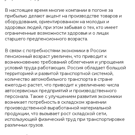
В настоящее время многие компании в погоне за
прибылью делают акцент на производстве товаров и
оборудования, ориентированном на молодых и
здоровых людей, при этом забывая о тех, кто имеет
ограниченные возможности здоровья и о лицах
старшего предпенсионного возраста.
В связи с потребностями экономики в России
пенсионный возраст увеличен, что приводит к
возникновению требований облегчения и упрощения
условий труда работающих. Россия обладает большой
территорией и развитой транспортной системой,
количество автомобильного транспорта в стране
ежегодно растет, что приводит к увеличению числа
автосервисных предприятий и производственного
персонала. Также с улучшением развития экономики
возникает потребность в складском хранении
производственной выработанной материальной
продукции, что вызывает рост складской сети,
использующей физический труд при транспортировке
различных грузов.