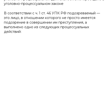
уголовно-процессуальном законе
В соответствии с ч. 1 ст. 46 УПК РФ подозреваемый —
это лицо, в отношении которого не просто имеется
подозрение в совершении им преступления, а
выполнено одно из следующих процессуальных
действий: