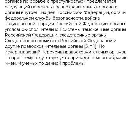
органов по борьбе с преступностью» предлагается
следующий перечень правоохранительных органов:
органы внутренних дел Российской Федерации, органы
федеральной службы безопасности, войска
национальной гвардии Российской Федерации, органы
уголовно-исполнительной системы, таможенные органы
Российской Федерации, следственные органы
Следственного комитета Российской Федерации и
другие правоохранительные органы [5, п.1]. Но
исчерпывающий перечень правоохранительных органов
по прежнему отсутствует, что приводит к многообразию
мнений ученых по данной проблемы.