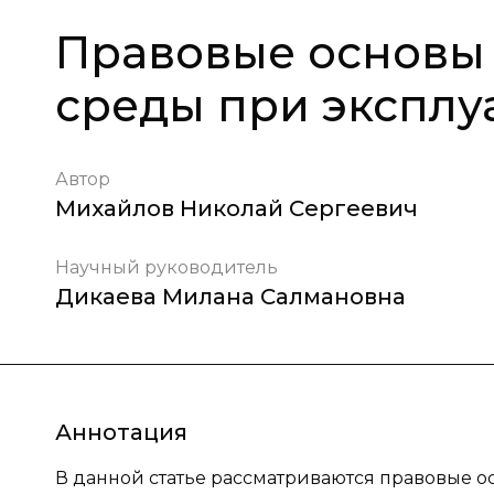
Правовые основы
среды при эксплу
Автор
Михайлов Николай Сергеевич
Научный руководитель
Дикаева Милана Салмановна
Аннотация
В данной статье рассматриваются правовые 