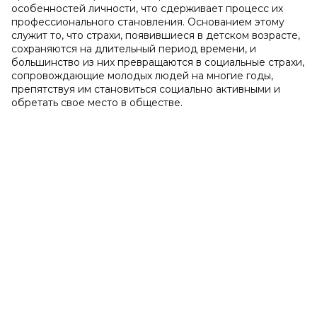
особенностей личности, что сдерживает процесс их
профессионального становления. Основанием этому
служит то, что страхи, появившиеся в детском возрасте,
сохраняются на длительный период времени, и
большинство из них превращаются в социальные страхи,
сопровождающие молодых людей на многие годы,
препятствуя им становиться социально активными и
обретать свое место в обществе.