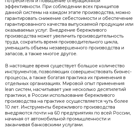
потребителя и повышение операционной
эффективности. При соблюдении всех принципов
данной системы на каждом этапе производства, можно
гарантировать снижение себестоимости и обеспечение
гарантированного качества выпускаемой продукции или
оказываемых услуг. Внедрение бережливого
производства может увеличить производительность
труда, сократить время производительного цикла,
уменьшить объемы незавершенного производства и
запасов, а также многое другое.
В настоящее время существует большое количество
инструментов, позволяющих совершенствовать бизнес-
процессы, а также богатая практика их применения в
отдельных организациях. Мировой опыт применения
lean систем, насчитывает уже несколько десятилетий
практики, в России использование бережливого
производства на практике осуществляется чуть более
10 лет. Инструменты бережливого производства
внедряются почти на 60 предприятиях по всей России,
начиная от автомобильной промышленности и
заканчивая банковскими услугами.