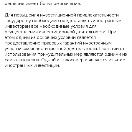
решение имеет большое значение.
Для повышения инвестиционной привлекательности
государству необходимо предоставлять иностранным
инвесторам все необходимые условия для
осуществления инвестиционной деятельности. При
этом одним из основных условий является
предоставление правовых гарантий иностранным
участникам инвестиционной деятельности. Гарантии от
использования принудительных мер являются одними из
самых ключевых. Одной из таких мер и является изъятие
иностранных инвестиций.