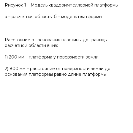
Рисунок 1 – Модель квадроимпеллерной платформы
а – расчетная область; б – модель платформы
Расстояние от основания пластины до границы
расчетной области вниз:
1) 200 мм – платформа у поверхности земли;
2) 800 мм – расстояние от поверхности земли до
основания платформы равно длине платформы;