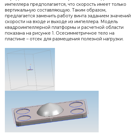
импеллера предполагается, что скорость имеет только
вертикальную составляющую. Таким образом,
предлагается заменить работу винта заданием значений
скорости на входе и выходе из импеллера. Модель
квадроимпеллерной платформы и расчетной области
показана на рисунке 1. Осесимметричное тело на
пластине – отсек для размещения полезной нагрузки.