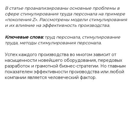
В статье проанализированы основные проблемы в
сфере стимулирования труда персонала на примере
«поколения Z». Рассмотрены модели стимулирования
и их влияние на эффективность производства.
Ключевые слова:
труд персонала, стимулирование
труда, методы стимулирования персонала.
Успех каждого производства во многом зависит от
насыщенности новейшего оборудования, передовых
разработок и грамотной бизнес-стратегии. Но главным
показателем эффективности производства или любой
компании является человеческий фактор.