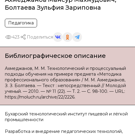
Болтаева Зульфия Зариповна
Педагогика
423
Поделиться
Библиографическое описание
Ахмеджанов, М. М. Технологический и процессуальный
подходы обучения на примере предмета «Методика
профессионального образования» / М. М. Ахмеджанов,
З. З. Болтаева. — Текст : непосредственный // Молодой
ученый. — 2010. — № 11 (22). — Т. 2. — С. 98-100. — URL:
https://moluch.ru/archive/22/2226.
Бухарский технологический институт пищевой и лёгкой
промышленности
Разработка и внедрение педагогических технологий,