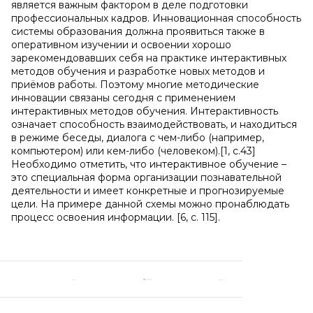
является важным фактором в деле подготовки
профессиональных кадров. Инновационная способность
системы образования должна проявиться также в
оперативном изучении и освоении хорошо
зарекомендовавших себя на практике интерактивных
методов обучения и разработке новых методов и
приёмов работы. Поэтому многие методические
инновации связаны сегодня с применением
интерактивных методов обучения. Интерактивность
означает способность взаимодействовать, и находиться
в режиме беседы, диалога с чем-либо (например,
компьютером) или кем-либо (человеком).[1, с.43]
Необходимо отметить, что интерактивное обучение –
это специальная форма организации познавательной
деятельности и имеет конкретные и прогнозируемые
цели. На примере данной схемы можно пронаблюдать
процесс освоения информации. [6, с. 115].