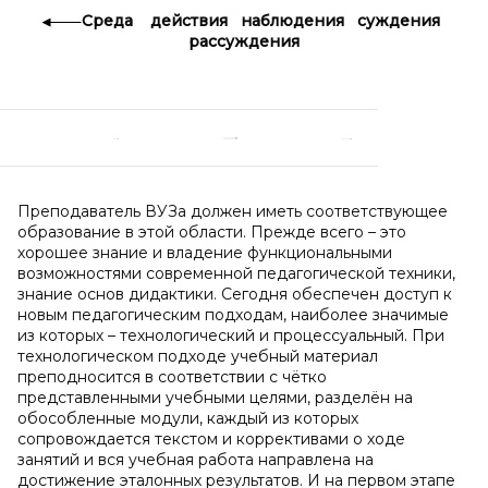
Среда действия наблюдения суждения
рассуждения
Преподаватель ВУЗа должен иметь соответствующее
образование в этой области. Прежде всего – это
хорошее знание и владение функциональными
возможностями современной педагогической техники,
знание основ дидактики. Сегодня обеспечен доступ к
новым педагогическим подходам, наиболее значимые
из которых – технологический и процессуальный. При
технологическом подходе учебный материал
преподносится в соответствии с чётко
представленными учебными целями, разделён на
обособленные модули, каждый из которых
сопровождается текстом и коррективами о ходе
занятий и вся учебная работа направлена на
достижение эталонных результатов. И на первом этапе