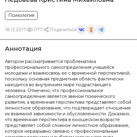
Психология
18.12.2017
1177
Поделиться
Аннотация
Автором рассматривается проблематика
профессионального самоопределения учащейся
молодежи и взаимосвязь ее с временной перспективой,
поскольку основная предметная область фактически
находится во внутреннем мире подрастающего
человека. Отмечено, что профессиональное
самоопределение является звеном психического
развития, а временная перспектива представляет собой
личностное образование, что подтверждает отношение
их взаимной зависимости и обусловленности. Доказано,
что временная перспектива в юношеском возрасте
представляет собой сложное личностное образование,
которое неразрывно связано с профессиональным