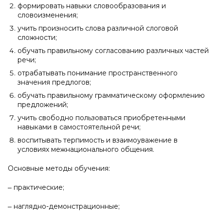
формировать навыки словообразования и
словоизменения;
учить произносить слова различной слоговой
сложности;
обучать правильному согласованию различных частей
речи;
отрабатывать понимание пространственного
значения предлогов;
обучать правильному грамматическому оформлению
предложений;
учить свободно пользоваться приобретенными
навыками в самостоятельной речи;
воспитывать терпимость и взаимоуважение в
условиях межнационального общения.
Основные методы обучения:
‒ практические;
‒ наглядно-демонстрационные;