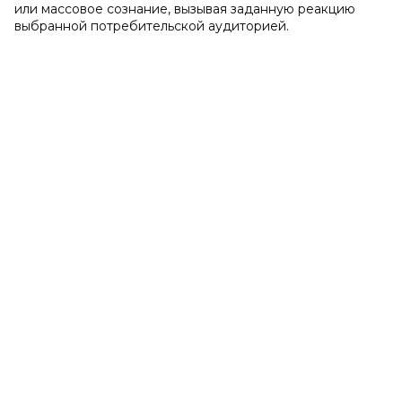
или массовое сознание, вызывая заданную реакцию
выбранной потребительской аудиторией.