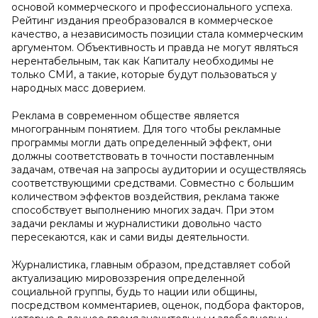
основой коммерческого и профессионального успеха.
Рейтинг издания преобразовался в коммерческое
качество, а независимость позиции стала коммерческим
аргументом. Объективность и правда не могут являться
нерентабельным, так как Капиталу необходимы не
только СМИ, а такие, которые будут пользоваться у
народных масс доверием.
Реклама в современном обществе является
многогранным понятием. Для того чтобы рекламные
программы могли дать определенный эффект, они
должны соответствовать в точности поставленным
задачам, отвечая на запросы аудитории и осуществляясь
соответствующими средствами. Совместно с большим
количеством эффектов воздействия, реклама также
способствует выполнению многих задач. При этом
задачи рекламы и журналистики довольно часто
пересекаются, как и сами виды деятельности.
Журналистика, главным образом, представляет собой
актуализацию мировоззрения определенной
социальной группы, будь то нации или общины,
посредством комментариев, оценок, подбора факторов,