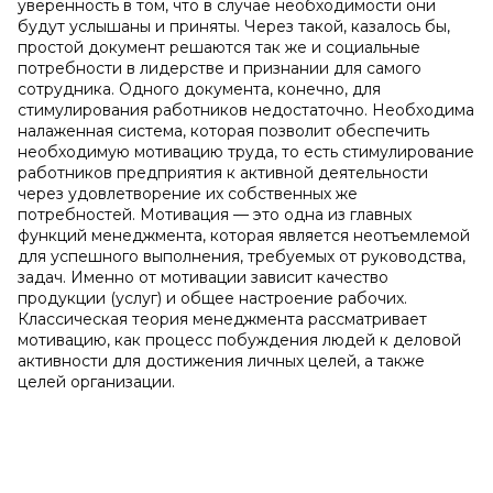
уверенность в том, что в случае необходимости они
будут услышаны и приняты. Через такой, казалось бы,
простой документ решаются так же и социальные
потребности в лидерстве и признании для самого
сотрудника. Одного документа, конечно, для
стимулирования работников недостаточно. Необходима
налаженная система, которая позволит обеспечить
необходимую мотивацию труда, то есть стимулирование
работников предприятия к активной деятельности
через удовлетворение их собственных же
потребностей. Мотивация — это одна из главных
функций менеджмента, которая является неотъемлемой
для успешного выполнения, требуемых от руководства,
задач. Именно от мотивации зависит качество
продукции (услуг) и общее настроение рабочих.
Классическая теория менеджмента рассматривает
мотивацию, как процесс побуждения людей к деловой
активности для достижения личных целей, a также
целей организации.