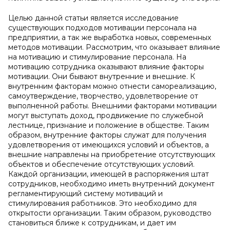
Целью данной статьи является исследование
существующих подходов мотивации персонала на
предприятии, а так же выработка новых, современных
методов мотивации. Рассмотрим, что оказывает влияние
на мотивацию и стимулирование персонала. На
мотивацию сотрудника оказывают влияние факторы
мотивации. Они бывают внутренние и внешние. К
внутренним факторам можно отнести самореализацию,
самоутверждение, творчество, удовлетворение от
выполненной работы. Внешними факторами мотивации
могут выступать доход, продвижение по служебной
лестнице, признание и положение в обществе. Таким
образом, внутренние факторы служат для получения
удовлетворения от имеющихся условий и объектов, а
внешние направлены на приобретение отсутствующих
объектов и обеспечение отсутствующих условий.
Каждой организации, имеющей в распоряжения штат
сотрудников, необходимо иметь внутренний документ
регламентирующий систему мотиваций и
стимулирования работников. Это необходимо для
открытости организации. Таким образом, руководство
становиться ближе к сотрудникам, и дает им