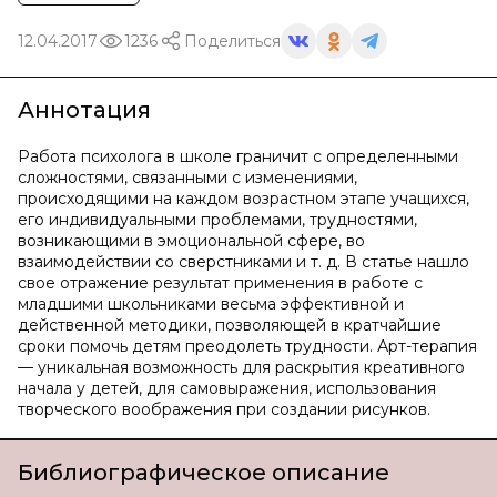
12.04.2017
1236
Поделиться
Аннотация
Работа психолога в школе граничит с определенными
сложностями, связанными с изменениями,
происходящими на каждом возрастном этапе учащихся,
его индивидуальными проблемами, трудностями,
возникающими в эмоциональной сфере, во
взаимодействии со сверстниками и т. д. В статье нашло
свое отражение результат применения в работе с
младшими школьниками весьма эффективной и
действенной методики, позволяющей в кратчайшие
сроки помочь детям преодолеть трудности. Арт-терапия
— уникальная возможность для раскрытия креативного
начала у детей, для самовыражения, использования
творческого воображения при создании рисунков.
Библиографическое описание