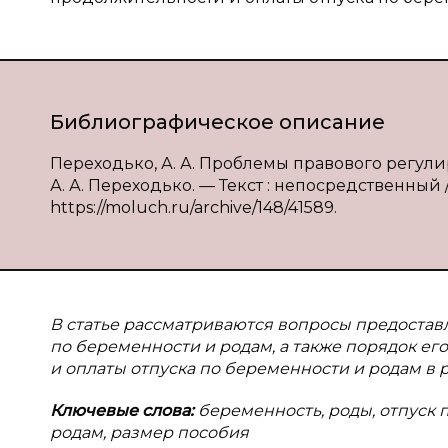
Библиографическое описание
Переходько, А. А. Проблемы правового регу
А. А. Переходько. — Текст : непосредственный //
https://moluch.ru/archive/148/41589.
В статье рассматриваются вопросы предостав
по беременности и родам, а также порядок е
и оплаты отпуска по беременности и родам в 
Ключевые слова:
беременность, роды, отпуск 
родам, размер пособия