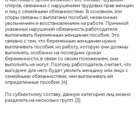
споров, связанных с нарушением трудовых прав женщин
и лиц с семейными обязанностями. В основном, эти
споры связаны с выплатами пособий, незаконным
увольнением и восстановлением на работе. Причиной
указанных нарушений обязанность работодателя
выплачивать беременным женщинам пособие. Это
связано с тем, что беременным женщинам нужно
выплачивать пособия, но работу, которую они должны
выполнять, особенно на последних сроках
беременности, в связи со своим положением, они
выполнять не могут. Поэтому работодатель считает, что
выгоднее для него будет уволить женщину или лицо с
семейными обязанностями, чем выплачивать ей
определенные пособия. [4]
По субъектному составу, данную категорию лиц можно
разделить на несколько групп: [3]